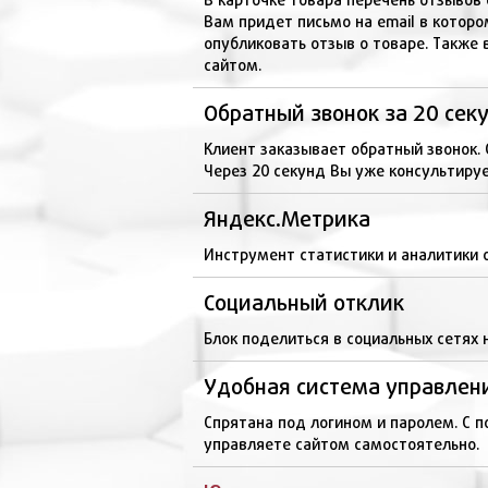
Вам придет письмо на email в которо
опубликовать отзыв о товаре. Также 
сайтом.
Обратный звонок за 20 сек
Клиент заказывает обратный звонок. 
Через 20 секунд Вы уже консультируе
Яндекс.Метрика
Инструмент статистики и аналитики 
Социальный отклик
Блок поделиться в социальных сетях 
Удобная система управлен
Спрятана под логином и паролем. С 
управляете сайтом самостоятельно.