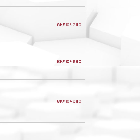
включено
включено
включено