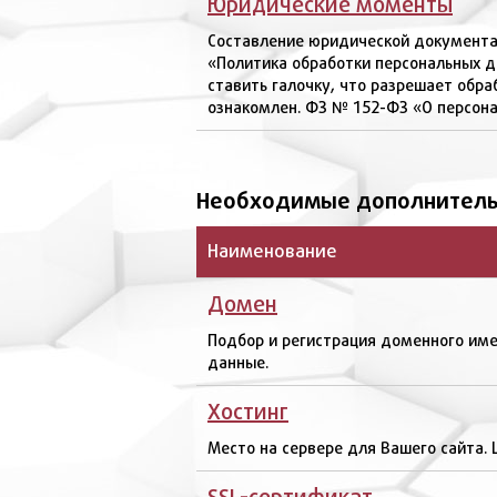
Юридические моменты
Составление юридической документа
«Политика обработки персональных д
ставить галочку, что разрешает обр
ознакомлен. ФЗ № 152-ФЗ «О персона
Необходимые дополнитель
Наименование
Домен
Подбор и регистрация доменного име
данные.
Хостинг
Место на сервере для Вашего сайта. Ц