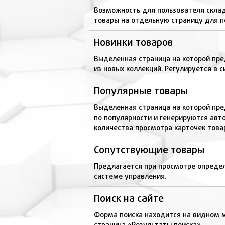
Возможность для пользователя склад
товары на отдельную страницу для п
Новинки товаров
Выделенная страница на которой пре
из новых коллекций. Регулируется в 
Популярные товары
Выделенная страница на которой пр
по популярности и генерируются авт
количества просмотра карточек това
Сопутствующие товары
Предлагается при просмотре определ
системе управления.
Поиск на сайте
Форма поиска находится на видном 
страница «Результаты поиска».