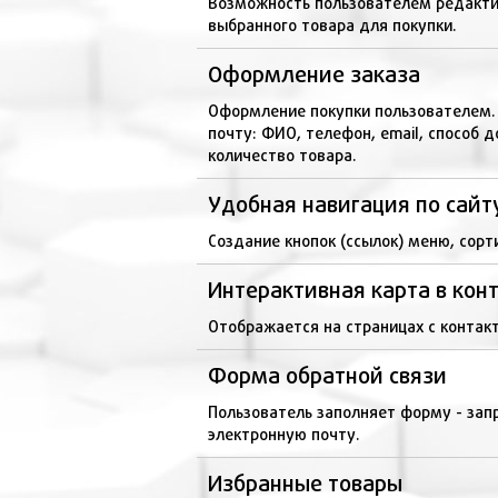
Возможность пользователем редакти
выбранного товара для покупки.
Оформление заказа
Оформление покупки пользователем.
почту: ФИО, телефон, email, способ 
количество товара.
Удобная навигация по сайт
Создание кнопок (ссылок) меню, сор
Интерактивная карта в кон
Отображается на страницах с контакт
Форма обратной связи
Пользователь заполняет форму - запр
электронную почту.
Избранные товары