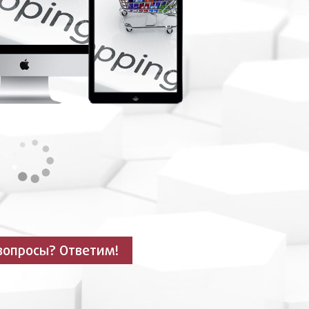
 вопросы? Ответим!