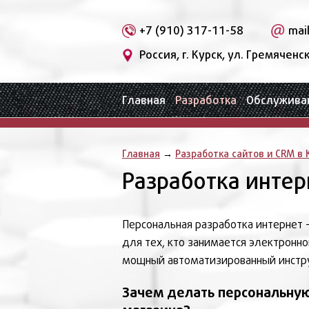
+7 (910) 317-11-58
mai
Россия, г. Курск, ул. Гремяченск
Главная
Разработка
Обслужива
Главная
→
Разработка сайтов и CRM в 
Разработка интер
Персональная разработка интернет 
для тех, кто занимается электронн
мощный автоматизированный инстр
Зачем делать персональную