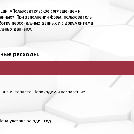
ции: «Пользовательское соглашение» и
анных». При заполнении форм, пользователь
аботку персональных данных и с документами
льных данных».
ные расходы.
ни в интернете. Необходимы паспортные
ена указана за один год.