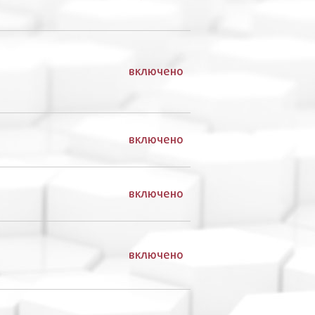
включено
включено
включено
включено