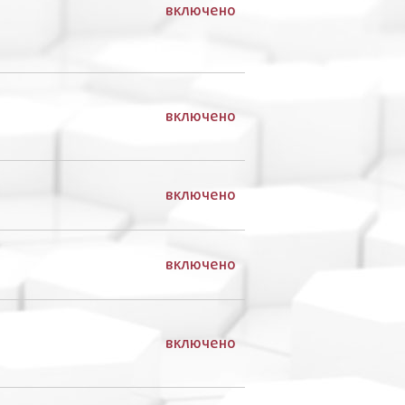
включено
включено
включено
включено
включено