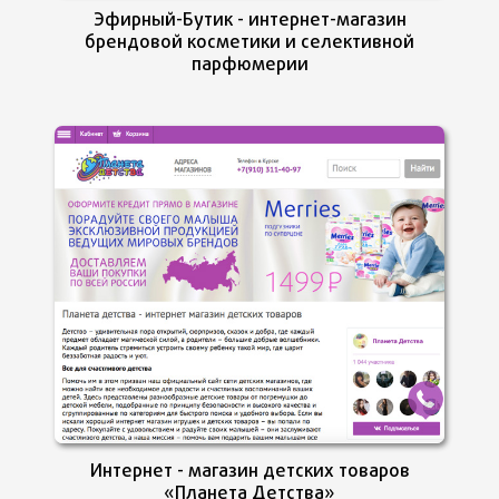
Эфирный-Бутик - интернет-магазин
брендовой косметики и селективной
парфюмерии
Интернет - магазин детских товаров
«Планета Детства»