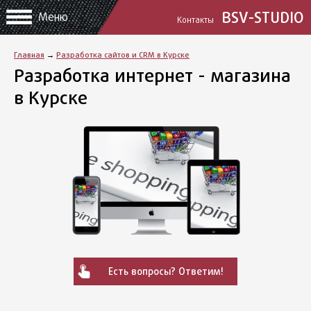
BSV-STUDIO
Меню
Контакты
Главная
→
Разработка сайтов и CRM в Курске
Разработка интернет - магазина
в Курске
Есть вопросы? Ответим!