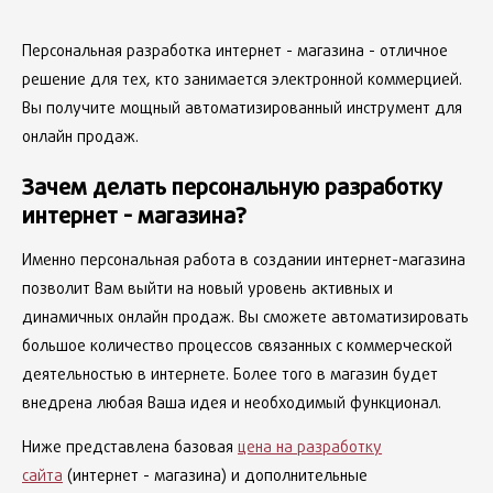
Персональная разработка интернет - магазина - отличное
решение для тех, кто занимается электронной коммерцией.
Вы получите мощный автоматизированный инструмент для
онлайн продаж.
Зачем делать персональную разработку
интернет - магазина?
Именно персональная работа в создании интернет-магазина
позволит Вам выйти на новый уровень активных и
динамичных онлайн продаж. Вы сможете автоматизировать
большое количество процессов связанных с коммерческой
деятельностью в интернете. Более того в магазин будет
внедрена любая Ваша идея и необходимый функционал.
Ниже представлена базовая
цена на разработку
сайта
(интернет - магазина) и дополнительные