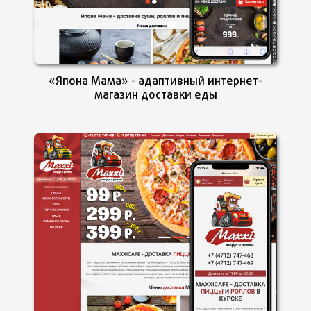
«Япона Мама» - адаптивный интернет-
магазин доставки еды