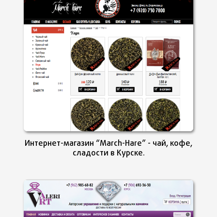
Интернет-магазин “March-Hare” - чай, кофе,
сладости в Курске.