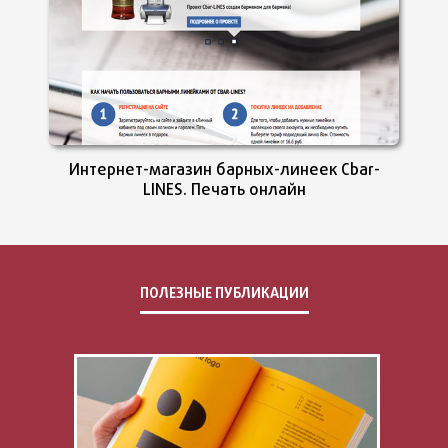
Интернет-магазин барных-линеек Cbar-
LINES. Печать онлайн
ПОЛЕЗНЫЕ ПУБЛИКАЦИИ