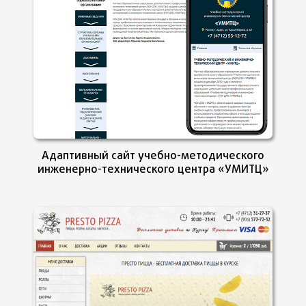
Адаптивный сайт учебно-методического
инженерно-технического центра «УМИТЦ»