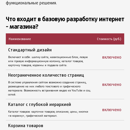
функциональные решения.
Что входит в базовую разработку интернет
- магазина?
Наименование
Стоимость (руб.)
включено
включено
включено
Стандартный дизайн