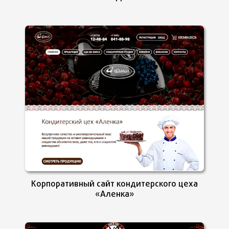
Корпоративный сайт кондитерского цеха
«Аленка»