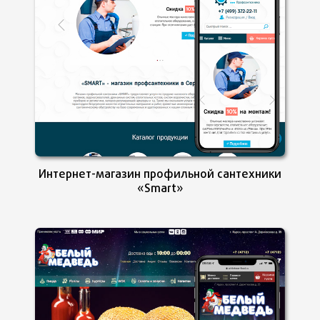
Интернет-магазин профильной сантехники
«Smart»