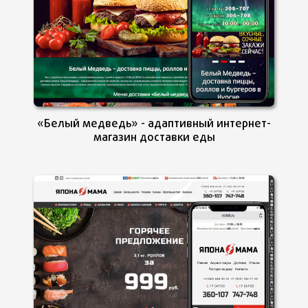
«Белый медведь» - адаптивный интернет-
магазин доставки еды