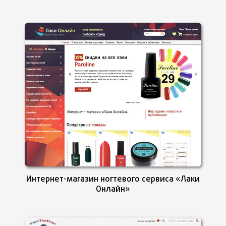
Интернет-магазин ногтевого сервиса «Лаки
Онлайн»