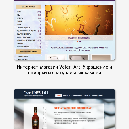
Интернет-магазин Valeri-Art. Украшение и
подарки из натуральных камней