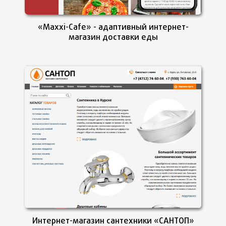
«Maxxi-Cafe» - адаптивный интернет-
магазин доставки еды
Интернет-магазин сантехники «САНТОП»