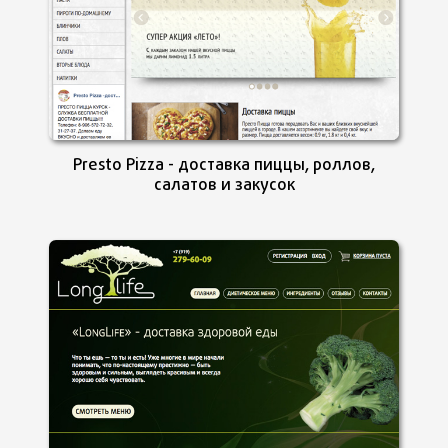
Presto Pizza - доставка пиццы, роллов,
салатов и закусок