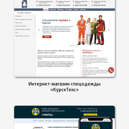
Интернет-магазин спецодежды
«КурскТекс»