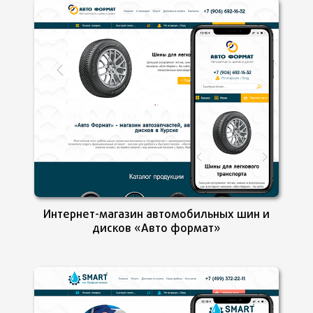
Интернет-магазин автомобильных шин и
дисков «Авто формат»