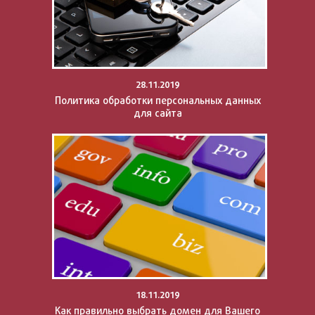
28.11.2019
Политика обработки персональных данных
для сайта
18.11.2019
Как правильно выбрать домен для Вашего