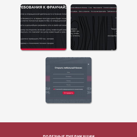
ПОЛЕЗНЫЕ ПУБЛИКАЦИИ