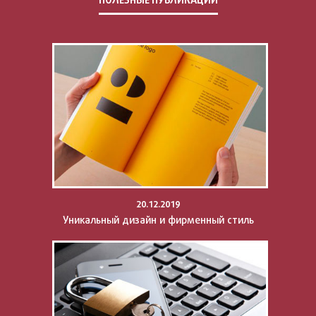
20.12.2019
Уникальный дизайн и фирменный стиль