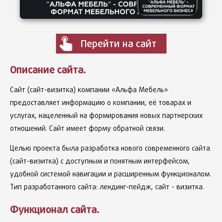
Перейти на сайт
Описание сайта.
Сайт (сайт-визитка) компании «Альфа Мебель»
предоставляет
информацию о компании, её товарах и
услугах, нацеленный на
формирования новых партнерских
отношений
. Сайт имеет форму обратной связи.
Целью проекта была разработка нового современного сайта
(сайт-визитка) с доступным и понятным интерфейсом,
удобной системой навигации и расширенным функционалом.
Тип разработанного сайта: лендинг-пейдж, сайт - визитка.
Функционал сайта.