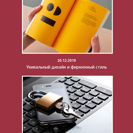
20.12.2019
Уникальный дизайн и фирменный стиль