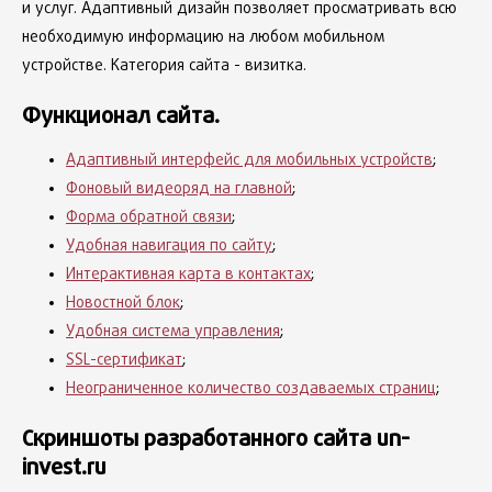
и услуг. Адаптивный дизайн позволяет просматривать всю
необходимую информацию на любом мобильном
устройстве. Категория сайта - визитка.
Функционал сайта.
Адаптивный интерфейс для мобильных устройств
;
Фоновый видеоряд на главной
;
Форма обратной связи
;
Удобная навигация по сайту
;
Интерактивная карта в контактах
;
Новостной блок
;
Удобная система управления
;
SSL-сертификат
;
Неограниченное количество создаваемых страниц
;
Скриншоты разработанного сайта un-
invest.ru