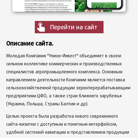
Перейти на сайт
Описание сайта.
Молодая Компания "Унион-Инвест" объединяет в своем
сильном коллективе коммерческих и производственных
специалистов агропромышленного комплекса. Основным
направлением деятельности Компании является поставка
сельскохозяйственной продукции зерноперерабатывающим
предприятиям ЦФО, а также стран ближнего зарубежья
(Украина, Польша, Страны Балтии и др).
Целью проекта была разработка нового современного
сайта-визитки с доступным и понятным интерфейсом,
удобной системой навигации и представлением продукции