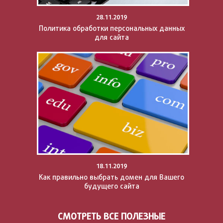
28.11.2019
Политика обработки персональных данных
для сайта
18.11.2019
Как правильно выбрать домен для Вашего
будущего сайта
СМОТРЕТЬ ВСЕ ПОЛЕЗНЫЕ