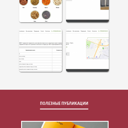
ПОЛЕЗНЫЕ ПУБЛИКАЦИИ