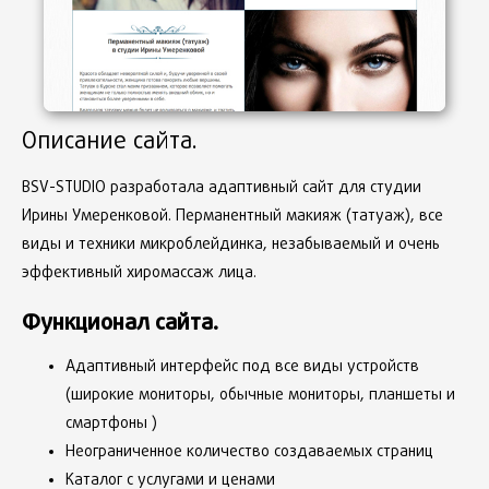
Описание сайта.
BSV-STUDIO разработала адаптивный сайт для студии
Ирины Умеренковой. Перманентный макияж (татуаж), все
виды и техники микроблейдинка, незабываемый и очень
эффективный хиромассаж лица.
Функционал сайта.
Адаптивный интерфейс под все виды устройств
(широкие мониторы, обычные мониторы, планшеты и
смартфоны )
Неограниченное количество создаваемых страниц
Каталог с услугами и ценами