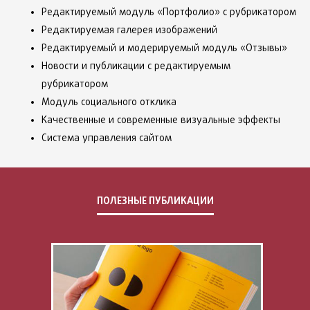
Редактируемый модуль «Портфолио» с рубрикатором
Редактируемая галерея изображений
Редактируемый и модерируемый модуль «Отзывы»
Новости и публикации с редактируемым
рубрикатором
Модуль социального отклика
Качественные и современные визуальные эффекты
Система управления сайтом
ПОЛЕЗНЫЕ ПУБЛИКАЦИИ