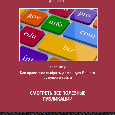
для сайта
18.11.2019
Как правильно выбрать домен для Вашего
будущего сайта
СМОТРЕТЬ ВСЕ ПОЛЕЗНЫЕ
ПУБЛИКАЦИИ