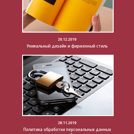
20.12.2019
Уникальный дизайн и фирменный стиль
28.11.2019
Политика обработки персональных данных