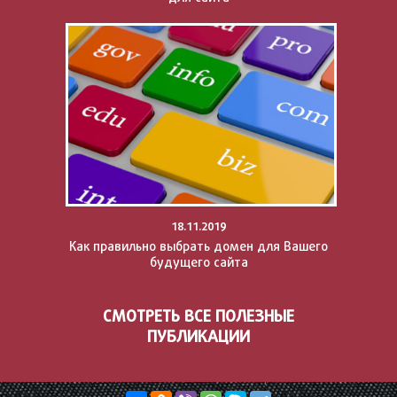
18.11.2019
Как правильно выбрать домен для Вашего
будущего сайта
СМОТРЕТЬ ВСЕ ПОЛЕЗНЫЕ
ПУБЛИКАЦИИ