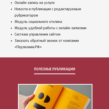
Онлайн-запись на услуги
Новости и публикации с редактируемым
рубрикатором
Модуль социального отклика
Модуль удобной работы с онлайн-записями
Система управления сайтом
Заказать обратный звонок от компании
«Перзвоним.РФ»
ПОЛЕЗНЫЕ ПУБЛИКАЦИИ