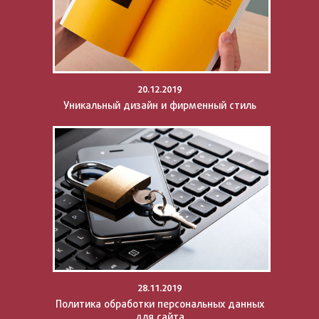
20.12.2019
Уникальный дизайн и фирменный стиль
28.11.2019
Политика обработки персональных данных
для сайта