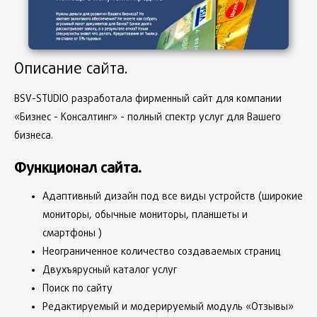
Описание сайта.
BSV-STUDIO разработала фирменный сайт для компании
«Бизнес - Консалтинг» - полный спектр услуг для Вашего
бизнеса.
Функционал сайта.
Адаптивный дизайн под все виды устройств (широкие
мониторы, обычные мониторы, планшеты и
смартфоны )
Неограниченное количество создаваемых страниц
Двухъярусный каталог услуг
Поиск по сайту
Редактируемый и модерируемый модуль «Отзывы»